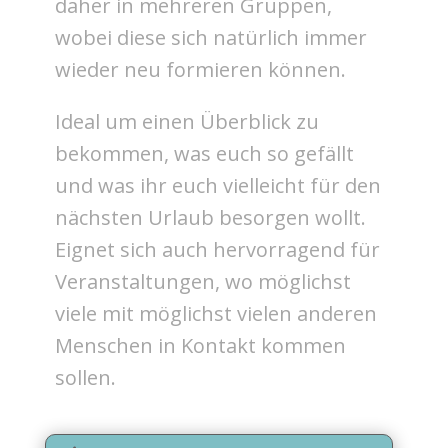
daher in mehreren Gruppen,
wobei diese sich natürlich immer
wieder neu formieren können.
Ideal um einen Überblick zu
bekommen, was euch so gefällt
und was ihr euch vielleicht für den
nächsten Urlaub besorgen wollt.
Eignet sich auch hervorragend für
Veranstaltungen, wo möglichst
viele mit möglichst vielen anderen
Menschen in Kontakt kommen
sollen.