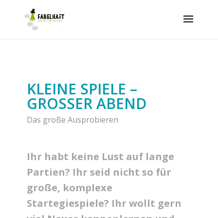
KLEINE SPIELE –
GROSSER ABEND
Das große Ausprobieren
Ihr habt keine Lust auf lange
Partien? Ihr seid nicht so für
große, komplexe
Startegiespiele? Ihr wollt gern