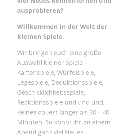
viel Neues kennenlernen und
ausprobieren?
Willkommen in der Welt der
kleinen Spiele.
Wir bringen euch eine große
Auswahl kleiner Spiele –
Kartenspiele, Würfelspiele,
Legespiele, Deduktionsspiele,
Geschicklichkeitsspiele,
Reaktionsspiele und und und.
Keines dauert länger als 30 – 40
Minuten. So könnt ihr an einem
Abend ganz viel Neues