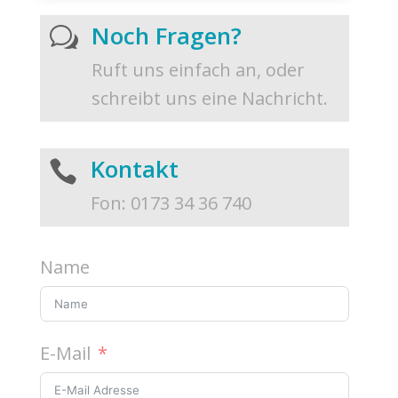
Noch Fragen?
w
Ruft uns einfach an, oder
schreibt uns eine Nachricht.
Kontakt

Fon: 0173 34 36 740
Name
E-Mail