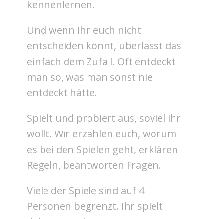
kennenlernen.
Und wenn ihr euch nicht
entscheiden könnt, überlasst das
einfach dem Zufall. Oft entdeckt
man so, was man sonst nie
entdeckt hätte.
Spielt und probiert aus, soviel ihr
wollt. Wir erzählen euch, worum
es bei den Spielen geht, erklären
Regeln, beantworten Fragen.
Viele der Spiele sind auf 4
Personen begrenzt. Ihr spielt