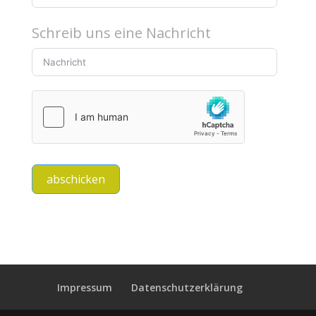
Schreib uns eine Nachricht
abschicken
Impressum
Datenschutzerklärung